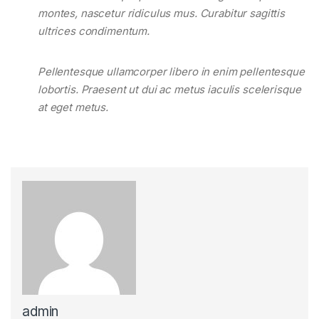
montes, nascetur ridiculus mus. Curabitur sagittis
ultrices condimentum.
Pellentesque ullamcorper libero in enim pellentesque
lobortis. Praesent ut dui ac metus iaculis scelerisque
at eget metus.
admin