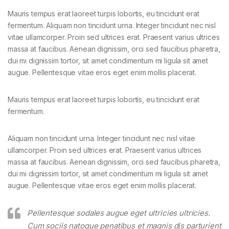
Mauris tempus erat laoreet turpis lobortis, eu tincidunt erat
fermentum. Aliquam non tincidunt urna. Integer tincidunt nec nisl
vitae ullamcorper. Proin sed ultrices erat. Praesent varius ultrices
massa at faucibus. Aenean dignissim, orci sed faucibus pharetra,
dui mi dignissim tortor, sit amet condimentum mi ligula sit amet
augue. Pellentesque vitae eros eget enim mollis placerat.
Mauris tempus erat laoreet turpis lobortis, eu tincidunt erat
fermentum.
Aliquam non tincidunt urna. Integer tincidunt nec nisl vitae
ullamcorper. Proin sed ultrices erat. Praesent varius ultrices
massa at faucibus. Aenean dignissim, orci sed faucibus pharetra,
dui mi dignissim tortor, sit amet condimentum mi ligula sit amet
augue. Pellentesque vitae eros eget enim mollis placerat.
Pellentesque sodales augue eget ultricies ultricies.
Cum sociis natoque penatibus et magnis dis parturient