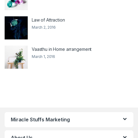
Law of Attraction
March 2, 2016
Vaasthu in Home arrangement
March 1, 2016
Miracle Stuffs Marketing
About Us