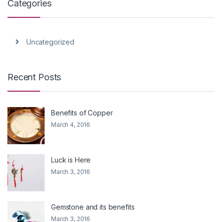
Categories
Uncategorized
Recent Posts
Benefits of Copper
March 4, 2016
Luck is Here
March 3, 2016
Gemstone and its benefits
March 3, 2016