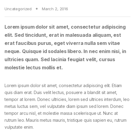
Uncategorized
March 2, 2016
Lorem ipsum dolor sit amet, consectetur adipiscing
elit. Sed tincidunt, erat in malesuada aliquam, est
erat faucibus purus, eget viverra nulla sem vitae
neque. Quisque id sodales libero. In nec enim nisi, in
ultricies quam. Sed lacinia feugiat velit, cursus
molestie lectus mollis et.
Lorem ipsum dolor sit amet, consectetur adipiscing elit. Etiam
quis diam erat. Duis velit lectus, posuere a blandit sit amet,
tempor at lorem. Donec ultricies, lorem sed ultrices interdum, leo
metus luctus sem, vel vulputate diam ipsum sed lorem. Donec
tempor arcu nisl, et molestie massa scelerisque ut. Nunc at
rutrum leo. Mauris metus mauris, tristique quis sapien eu, rutrum
vulputate enim.