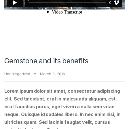
Gemstone and its benefits
Uncategorized
March 3, 2016
Lorem ipsum dolor sit amet, consectetur adipiscing
elit. Sed tincidunt, erat in malesuada aliquam, est
erat faucibus purus, eget viverra nulla sem vitae
neque. Quisque id sodales libero. In nec enim nisi, in
ultricies quam. Sed lacinia feugiat velit, cursus