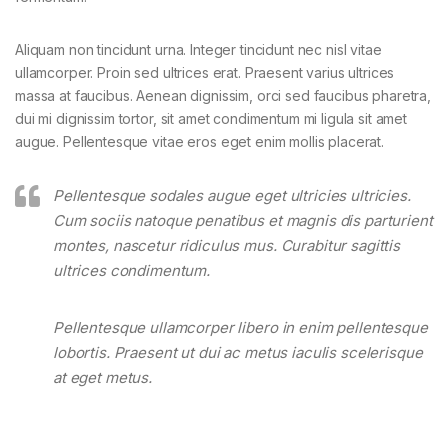
Aliquam non tincidunt urna. Integer tincidunt nec nisl vitae
ullamcorper. Proin sed ultrices erat. Praesent varius ultrices
massa at faucibus. Aenean dignissim, orci sed faucibus pharetra,
dui mi dignissim tortor, sit amet condimentum mi ligula sit amet
augue. Pellentesque vitae eros eget enim mollis placerat.
Pellentesque sodales augue eget ultricies ultricies.
Cum sociis natoque penatibus et magnis dis parturient
montes, nascetur ridiculus mus. Curabitur sagittis
ultrices condimentum.
Pellentesque ullamcorper libero in enim pellentesque
lobortis. Praesent ut dui ac metus iaculis scelerisque
at eget metus.