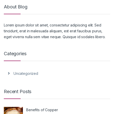
About Blog
Lorem ipsum dolor sit amet, consectetur adipiscing elit. Sed
tincidunt, erat in malesuada aliquam, est erat faucibus purus,
eget viverra nulla sem vitae neque. Quisque id sodales libero.
Categories
Uncategorized
Recent Posts
Benefits of Copper