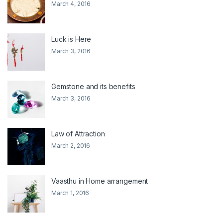
March 4, 2016
Luck is Here
March 3, 2016
Gemstone and its benefits
March 3, 2016
Law of Attraction
March 2, 2016
Vaasthu in Home arrangement
March 1, 2016